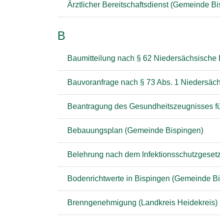
Ärztlicher Bereitschaftsdienst (Gemeinde B
B
Baumitteilung nach § 62 Niedersächsische 
Bauvoranfrage nach § 73 Abs. 1 Niedersäc
Beantragung des Gesundheitszeugnisses fü
Bebauungsplan (Gemeinde Bispingen)
Belehrung nach dem Infektionsschutzgesetz 
Bodenrichtwerte in Bispingen (Gemeinde B
Brenngenehmigung (Landkreis Heidekreis)