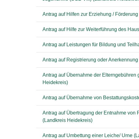
Antrag auf Hilfen zur Erziehung / Förderung
Antrag auf Hilfe zur Weiterführung des Haus
Antrag auf Leistungen für Bildung und Tei
Antrag auf Registrierung oder Anerkennung 
Antrag auf Übernahme der Elterngebühren gem
Heidekreis)
Antrag auf Übernahme von Bestattungskoste
Antrag auf Übertragung der Entnahme von 
(Landkreis Heidekreis)
Antrag auf Umbettung einer Leiche/ Urne (L