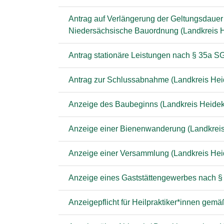
Antrag auf Verlängerung der Geltungsdauer
Niedersächsische Bauordnung (Landkreis H
Antrag stationäre Leistungen nach § 35a SG
Antrag zur Schlussabnahme (Landkreis Hei
Anzeige des Baubeginns (Landkreis Heidek
Anzeige einer Bienenwanderung (Landkreis
Anzeige einer Versammlung (Landkreis Hei
Anzeige eines Gaststättengewerbes nach §
Anzeigepflicht für Heilpraktiker*innen ge