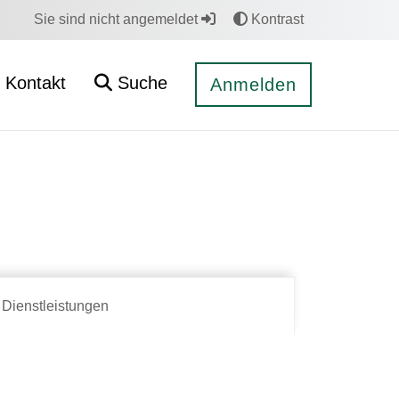
Sie sind nicht angemeldet
Kontrast
Kontakt
Suche
Anmelden
Dienstleistungen