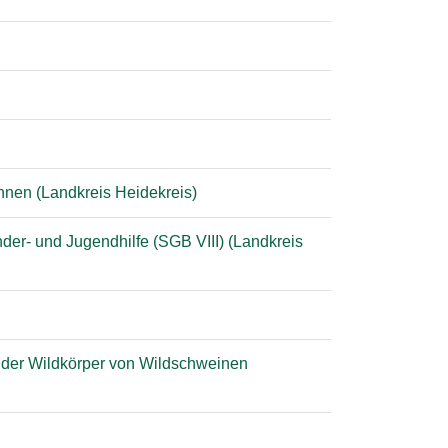
nnen (Landkreis Heidekreis)
der- und Jugendhilfe (SGB VIII) (Landkreis
 der Wildkörper von Wildschweinen