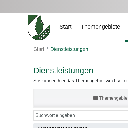
Zum Hauptinhalt springen
Start
Themengebiete
Start
Dienstleistungen
Dienstleistungen
Sie können hier das Themengebiet wechseln od
Themengebie