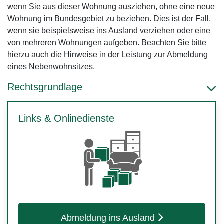
wenn Sie aus dieser Wohnung ausziehen, ohne eine neue
Wohnung im Bundesgebiet zu beziehen. Dies ist der Fall,
wenn sie beispielsweise ins Ausland verziehen oder eine
von mehreren Wohnungen aufgeben. Beachten Sie bitte
hierzu auch die Hinweise in der Leistung zur
Abmeldung
eines Nebenwohnsitzes
.
Rechtsgrundlage
Links & Onlinedienste
Abmeldung ins Ausland