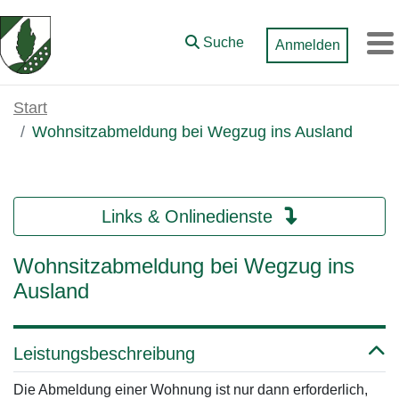
Zum Hauptinhalt springen
Suche
Anmelden
M
Start
Wohnsitzabmeldung bei Wegzug ins Ausland
Links & Onlinedienste
Wohnsitzabmeldung bei Wegzug ins
Ausland
Leistungsbeschreibung
Die Abmeldung einer Wohnung ist nur dann erforderlich,