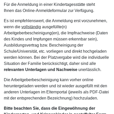
Für die Anmeldung in einer Kindertagesstätte steht
Ihnen
das Online-Anmeldeformular zur Verfügung.
Es ist empfehlenswert, die Anmeldung erst vorzunehmen,
wenn die
vollständig
ausgefüllte(n)
Arbeitgeberbescheinigung(en), die Impfnachweise (Daten
des Kindes und Impfungen müssen erkennbar sein),
Ausbildungsvertrag bzw. Bescheinigung der
Schule/Universität, etc. vorliegen und direkt hochgeladen
werden können. Bei der Platzvergabe wird die individuelle
Situation der Familie berücksichtigt, daher sind alle
relevanten Unterlagen und Nachweise
unerlässlich.
Die Arbeitgeberbescheinigung kann vorher online
heruntergeladen werden und ist wieder ausgefüllt mit den
anderen Unterlagen im Elternportal (jeweils als PDF-Datei
mit der entsprechenden Bezeichnung) hochzuladen.
Bitte beachten Sie, dass die Eingewöhnung der