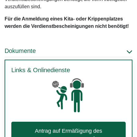
auszufüllen sind.
Für die Anmeldung eines Kita- oder Krippenplatzes
werden die Verdienstbescheinigungen nicht benötigt!
Dokumente
Links & Onlinedienste
Antrag auf Ermäßigung des