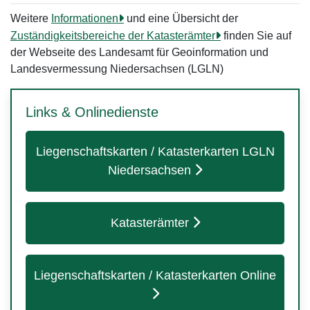
Weitere
Informationen
und eine Übersicht der
Zuständigkeitsbereiche der Katasterämter
finden Sie auf
der Webseite des Landesamt für Geoinformation und
Landesvermessung Niedersachsen (LGLN)
Links & Onlinedienste
Liegenschaftskarten / Katasterkarten LGLN
Niedersachsen
Katasterämter
Liegenschaftskarten / Katasterkarten Online