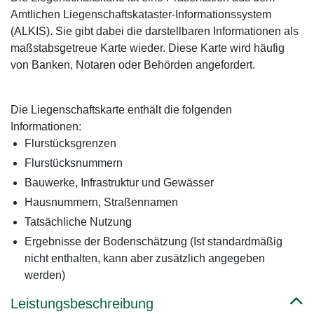
Amtlichen Liegenschaftskataster-Informationssystem
(ALKIS). Sie gibt dabei die darstellbaren Informationen als
maßstabsgetreue Karte wieder. Diese Karte wird häufig
von Banken, Notaren oder Behörden angefordert.
Die Liegenschaftskarte enthält die folgenden
Informationen:
Flurstücksgrenzen
Flurstücksnummern
Bauwerke, Infrastruktur und Gewässer
Hausnummern, Straßennamen
Tatsächliche Nutzung
Ergebnisse der Bodenschätzung (Ist standardmäßig
nicht enthalten, kann aber zusätzlich angegeben
werden)
Leistungsbeschreibung