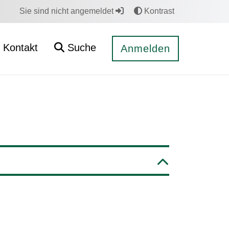
Sie sind nicht angemeldet
Kontrast
Kontakt
Suche
Anmelden