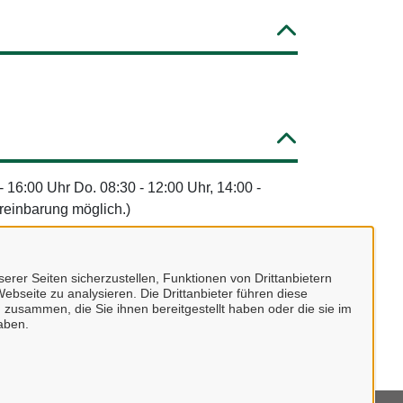
 - 16:00 Uhr Do. 08:30 - 12:00 Uhr, 14:00 -
ereinbarung möglich.)
erer Seiten sicherzustellen, Funktionen von Drittanbietern
ebseite zu analysieren. Die Drittanbieter führen diese
 zusammen, die Sie ihnen bereitgestellt haben oder die sie im
aben.