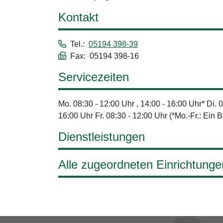
Kontakt
Tel.:
05194 398-39
Fax: 05194 398-16
Servicezeiten
Mo. 08:30 - 12:00 Uhr , 14:00 - 16:00 Uhr* Di. 
16:00 Uhr Fr. 08:30 - 12:00 Uhr (*Mo.-Fr.: Ein
Dienstleistungen
Alle zugeordneten Einrichtunge