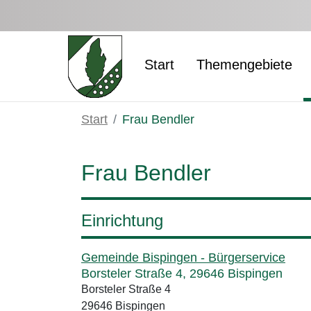
Zum Hauptinhalt springen
Start
Themengebiete
Start
Frau Bendler
Frau Bendler
Einrichtung
Gemeinde Bispingen - Bürgerservice
Borsteler Straße 4, 29646 Bispingen
Borsteler Straße 4
29646 Bispingen