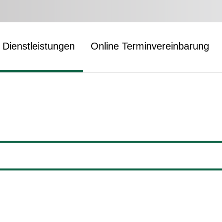
Dienstleistungen
Online Terminvereinbarung