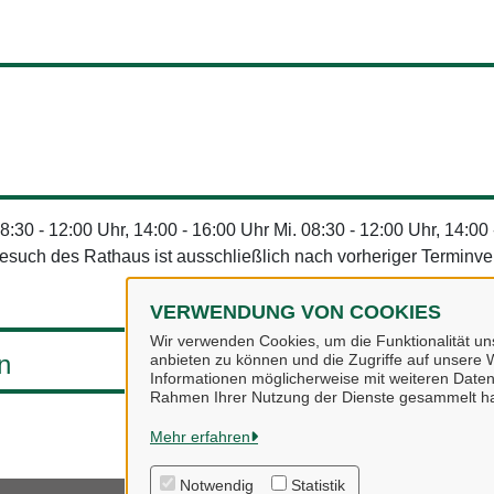
08:30 - 12:00 Uhr, 14:00 - 16:00 Uhr Mi. 08:30 - 12:00 Uhr, 14:00
 Besuch des Rathaus ist ausschließlich nach vorheriger Terminv
VERWENDUNG VON COOKIES
Wir verwenden Cookies, um die Funktionalität uns
n
anbieten zu können und die Zugriffe auf unsere W
Informationen möglicherweise mit weiteren Daten
Rahmen Ihrer Nutzung der Dienste gesammelt h
Mehr erfahren
Notwendig
Statistik