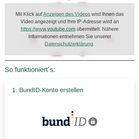
Mit Klick auf
Anzeigen des Videos
wird Ihnen das
Video angezeigt und Ihre IP-Adresse wird an
https://www.youtube.com
übermittelt. Nähere
Informationen entnehmen Sie unserer
Datenschutzerklärung
.
So funktioniert´s:
1. BundID-Konto erstellen