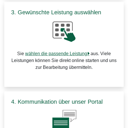
3. Gewünschte Leistung auswählen
Sie
wählen die passende Leistung
aus. Viele
Leistungen können Sie direkt online starten und uns
zur Bearbeitung übermitteln.
4. Kommunikation über unser Portal