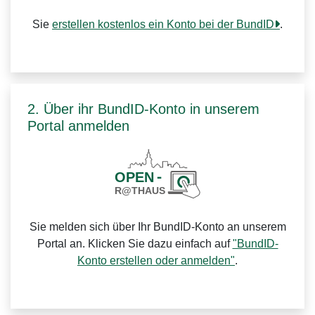
Sie
erstellen kostenlos ein Konto bei der BundID
.
2. Über ihr BundID-Konto in unserem
Portal anmelden
Sie melden sich über Ihr BundID-Konto an unserem
Portal an. Klicken Sie dazu einfach auf
"BundID-
Konto erstellen oder anmelden"
.