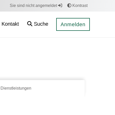
Sie sind nicht angemeldet
Kontrast
Kontakt
Suche
Anmelden
Dienstleistungen