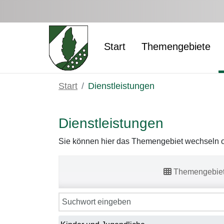
Zum Hauptinhalt springen
Start
Themengebiete
Start
Dienstleistungen
Dienstleistungen
Sie können hier das Themengebiet wechseln od
Themengebie