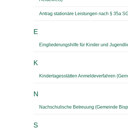
Antrag stationäre Leistungen nach § 35a SG
E
Eingliederungshilfe für Kinder und Jugendli
K
Kindertagesstätten Anmeldeverfahren (Gem
N
Nachschulische Betreuung (Gemeinde Bisp
S