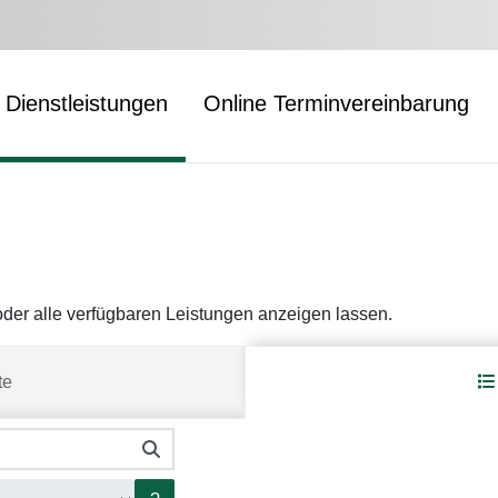
Dienstleistungen
Online Terminvereinbarung
er alle verfügbaren Leistungen anzeigen lassen.
te