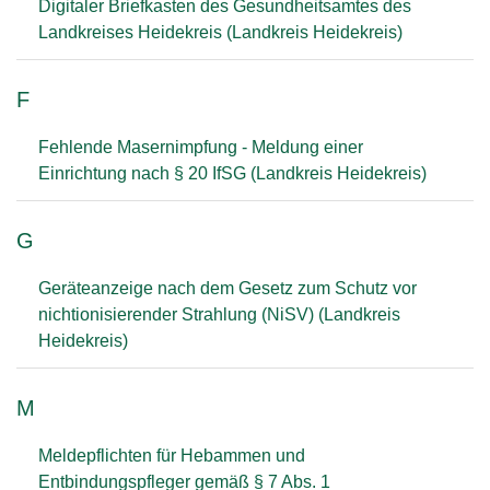
Digitaler Briefkasten des Gesundheitsamtes des
Landkreises Heidekreis (Landkreis Heidekreis)
F
Fehlende Masernimpfung - Meldung einer
Einrichtung nach § 20 IfSG (Landkreis Heidekreis)
G
Geräteanzeige nach dem Gesetz zum Schutz vor
nichtionisierender Strahlung (NiSV) (Landkreis
Heidekreis)
M
Meldepflichten für Hebammen und
Entbindungspfleger gemäß § 7 Abs. 1