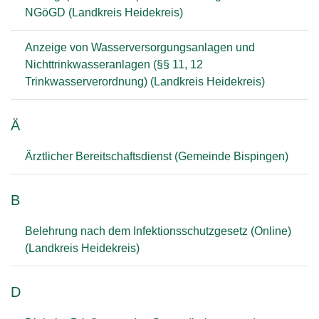
NGöGD (Landkreis Heidekreis)
Anzeige von Wasserversorgungsanlagen und
Nichttrinkwasseranlagen (§§ 11, 12
Trinkwasserverordnung) (Landkreis Heidekreis)
Ä
Ärztlicher Bereitschaftsdienst (Gemeinde Bispingen)
B
Belehrung nach dem Infektionsschutzgesetz (Online)
(Landkreis Heidekreis)
D