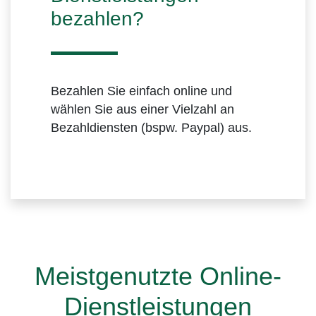
bezahlen?
Bezahlen Sie einfach online und
wählen Sie aus einer Vielzahl an
Bezahldiensten (bspw. Paypal) aus.
Meistgenutzte Online-
Dienstleistungen