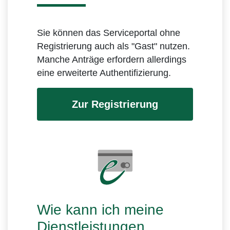
Sie können das Serviceportal ohne
Registrierung auch als "Gast" nutzen.
Manche Anträge erfordern allerdings
eine erweiterte Authentifizierung.
Zur Registrierung
Wie kann ich meine
Dienstleistungen