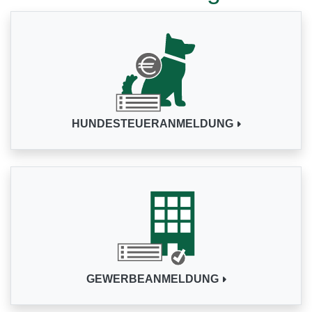
HUNDESTEUERANMELDUNG
GEWERBEANMELDUNG