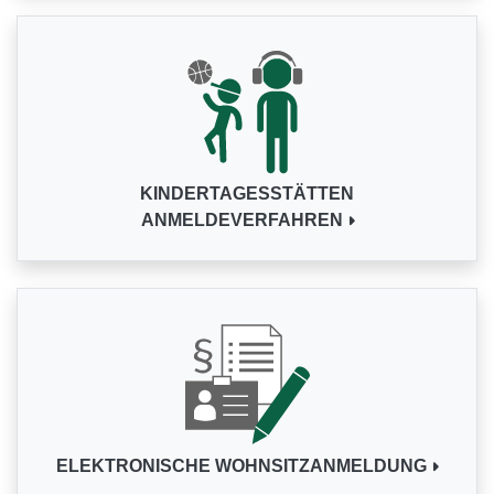
KINDERTAGESSTÄTTEN
ANMELDEVERFAHREN
ELEKTRONISCHE WOHNSITZANMELDUNG