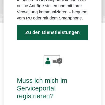
online Anträge stellen und mit Ihrer
Verwaltung kommunizieren – bequem
vom PC oder mit dem Smartphone.
Zu den Dienstleistungen
Muss ich mich im
Serviceportal
registrieren?