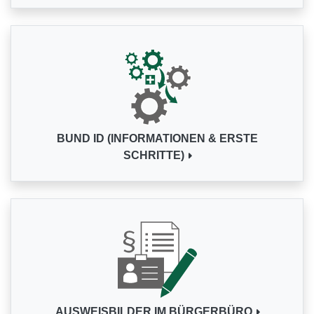
BUND ID (INFORMATIONEN & ERSTE
SCHRITTE)
AUSWEISBILDER IM BÜRGERBÜRO